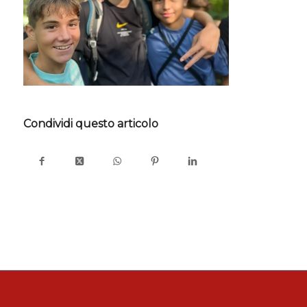
Condividi questo articolo