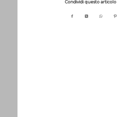
Condividi questo articolo