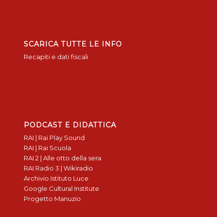
SCARICA TUTTE LE INFO
Recapiti e dati fiscali
PODCAST E DIDATTICA
RAI | Rai Play Sound
RAI | Rai Scuola
RAI 2 | Alle otto della sera
RAI Radio 3 | Wikiradio
Archivio Istituto Luce
Google Cultural Institute
Progetto Manuzio