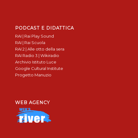
PODCAST E DIDATTICA
RAI | Rai Play Sound
RAI | Rai Scuola
RAI 2 | Alle otto della sera
RAI Radio 3 | Wikiradio
Archivio Istituto Luce
Google Cultural Institute
Progetto Manuzio
WEB AGENCY