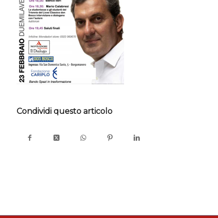
Condividi questo articolo