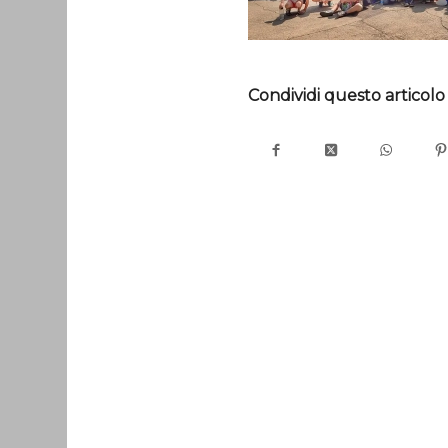
Condividi questo articolo