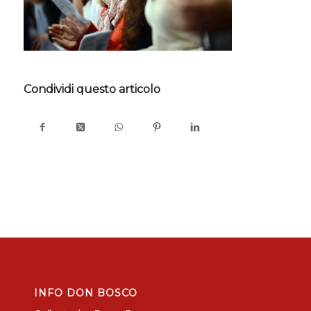
Condividi questo articolo
INFO DON BOSCO