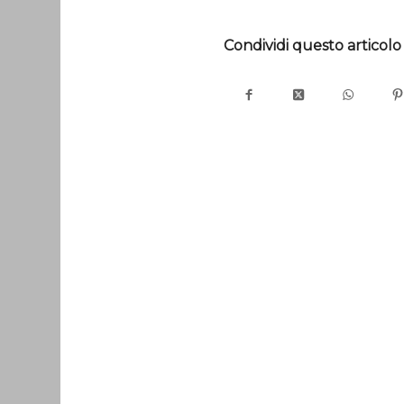
Condividi questo articolo