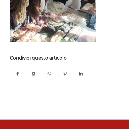
Condividi questo articolo