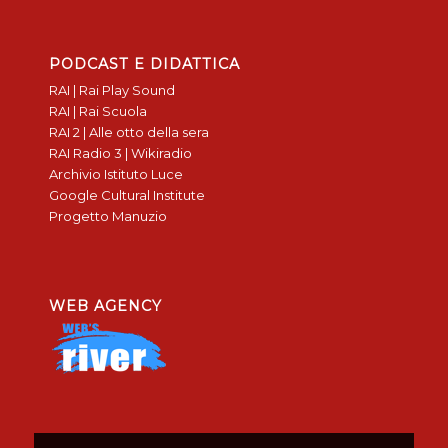
PODCAST E DIDATTICA
RAI | Rai Play Sound
RAI | Rai Scuola
RAI 2 | Alle otto della sera
RAI Radio 3 | Wikiradio
Archivio Istituto Luce
Google Cultural Institute
Progetto Manuzio
WEB AGENCY