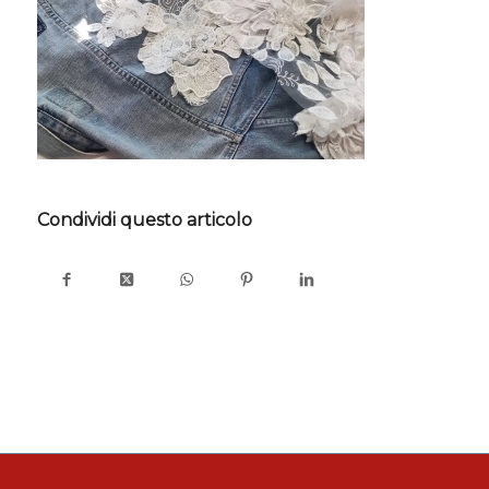
Condividi questo articolo