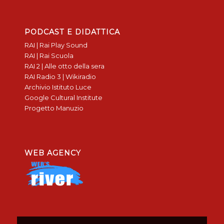
PODCAST E DIDATTICA
RAI | Rai Play Sound
RAI | Rai Scuola
RAI 2 | Alle otto della sera
RAI Radio 3 | Wikiradio
Archivio Istituto Luce
Google Cultural Institute
Progetto Manuzio
WEB AGENCY