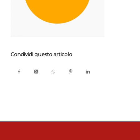
Condividi questo articolo