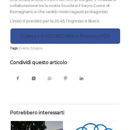
collaborazione tra la nostra Scuola e il Sacro Cuore di
Romagnano e che vedrà i nostri ragazzi protagonisti.
L’inizio è previsto per le 20.45, l’ingresso è libero.
Scarica LA LOCANDINA in formato PDF
Tags:
Eventi
,
Musica
Condividi questo articolo
Potrebbero interessarti