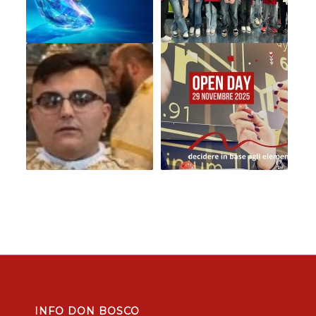
INFO DON BOSCO