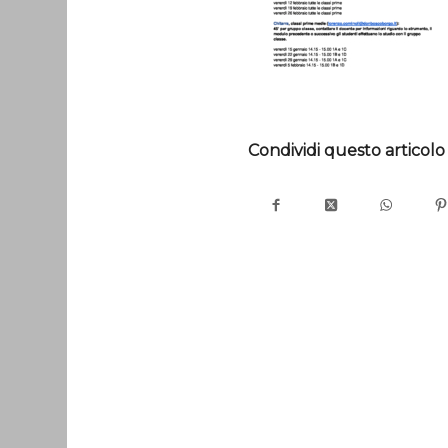
Condividi questo articolo