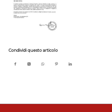
Condividi questo articolo