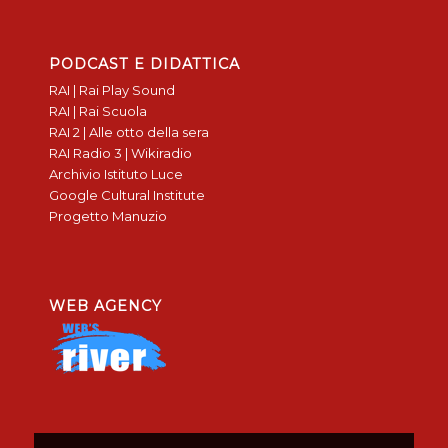
PODCAST E DIDATTICA
RAI | Rai Play Sound
RAI | Rai Scuola
RAI 2 | Alle otto della sera
RAI Radio 3 | Wikiradio
Archivio Istituto Luce
Google Cultural Institute
Progetto Manuzio
WEB AGENCY