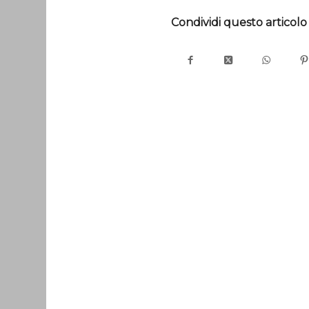
Condividi questo articolo