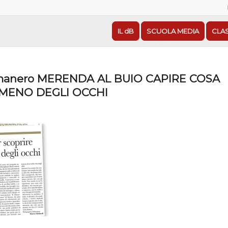
IL dB
SCUOLA MEDIA
CLA
manero MERENDA AL BUIO CAPIRE COSA
 MENO DEGLI OCCHI