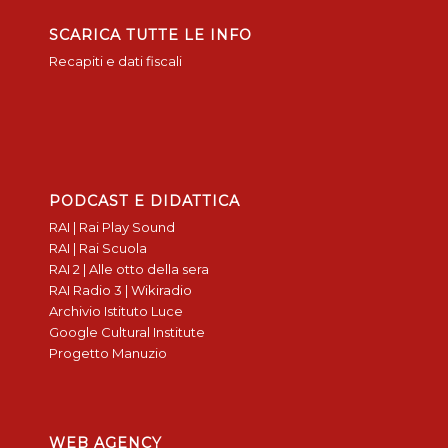
SCARICA TUTTE LE INFO
Recapiti e dati fiscali
PODCAST E DIDATTICA
RAI | Rai Play Sound
RAI | Rai Scuola
RAI 2 | Alle otto della sera
RAI Radio 3 | Wikiradio
Archivio Istituto Luce
Google Cultural Institute
Progetto Manuzio
WEB AGENCY