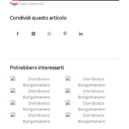
Tags:
Papa Leone XIV
Condividi questo articolo
Potrebbero interessarti