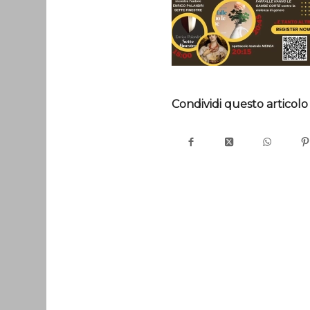
Condividi questo articolo