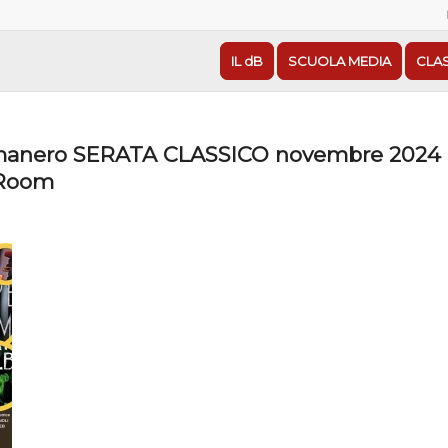
IL dB
SCUOLA MEDIA
CLA
manero SERATA CLASSICO novembre 2024
 Room