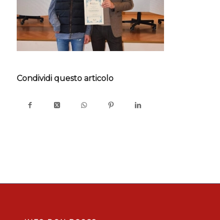
Condividi questo articolo