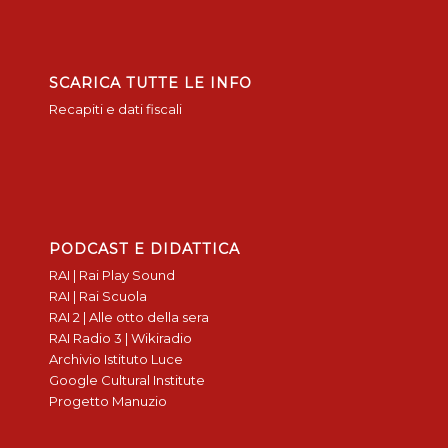
SCARICA TUTTE LE INFO
Recapiti e dati fiscali
PODCAST E DIDATTICA
RAI | Rai Play Sound
RAI | Rai Scuola
RAI 2 | Alle otto della sera
RAI Radio 3 | Wikiradio
Archivio Istituto Luce
Google Cultural Institute
Progetto Manuzio