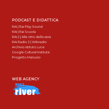
PODCAST E DIDATTICA
RAI | Rai Play Sound
RAI | Rai Scuola
RAI 2 | Alle otto della sera
RAI Radio 3 | Wikiradio
Archivio Istituto Luce
Google Cultural Institute
Progetto Manuzio
WEB AGENCY