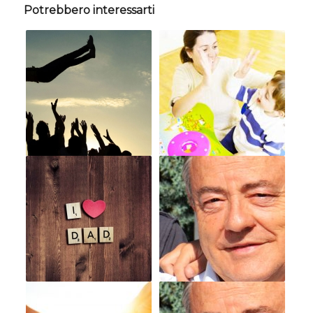
Potrebbero interessarti