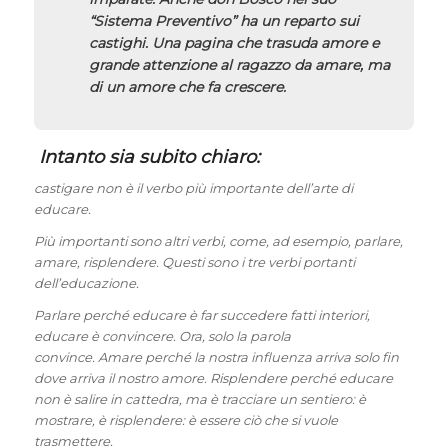
“Sistema Preventivo” ha un reparto sui
castighi. Una pagina che trasuda amore e
grande attenzione al ragazzo da amare, ma
di un amore che fa crescere.
Intanto sia subito chiaro:
castigare non è il verbo più importante dell’arte di
educare.
Più importanti sono altri verbi, come, ad esempio, parlare,
amare, risplendere. Questi sono i tre verbi portanti
dell’educazione.
Parlare perché educare è far succedere fatti interiori,
educare è convincere. Ora, solo la parola
convince. Amare perché la nostra influenza arriva solo fin
dove arriva il nostro amore. Risplendere perché educare
non è salire in cattedra, ma è tracciare un sentiero: è
mostrare, è risplendere: è essere ciò che si vuole
trasmettere.