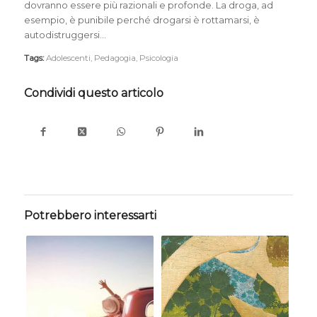
dovranno essere più razionali e profonde. La droga, ad
esempio, è punibile perché drogarsi è rottamarsi, è
autodistruggersi…
Tags:
Adolescenti
,
Pedagogia
,
Psicologia
Condividi questo articolo
Potrebbero interessarti