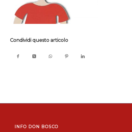
Condividi questo articolo
INFO DON BOSCO