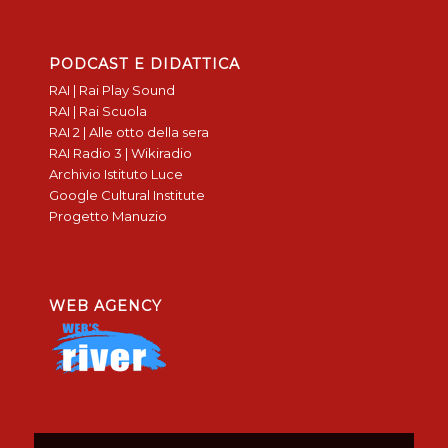
PODCAST E DIDATTICA
RAI | Rai Play Sound
RAI | Rai Scuola
RAI 2 | Alle otto della sera
RAI Radio 3 | Wikiradio
Archivio Istituto Luce
Google Cultural Institute
Progetto Manuzio
WEB AGENCY