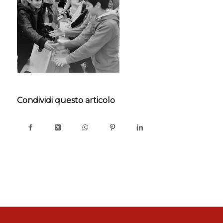
Condividi questo articolo