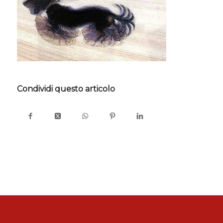
Condividi questo articolo