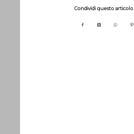
Condividi questo articolo