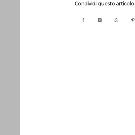
Condividi questo articolo