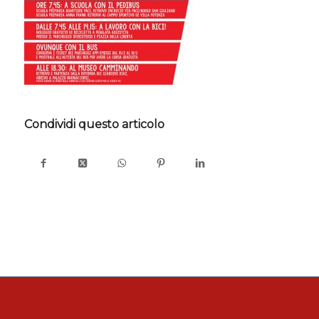
Condividi questo articolo