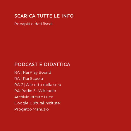
SCARICA TUTTE LE INFO
Recapiti e dati fiscali
PODCAST E DIDATTICA
RAI | Rai Play Sound
RAI | Rai Scuola
RAI 2 | Alle otto della sera
RAI Radio 3 | Wikiradio
Archivio Istituto Luce
Google Cultural Institute
Progetto Manuzio