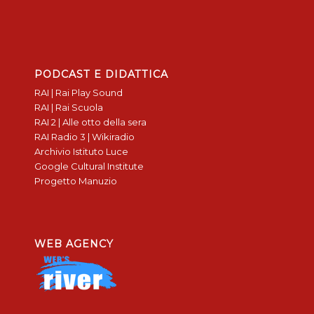
PODCAST E DIDATTICA
RAI | Rai Play Sound
RAI | Rai Scuola
RAI 2 | Alle otto della sera
RAI Radio 3 | Wikiradio
Archivio Istituto Luce
Google Cultural Institute
Progetto Manuzio
WEB AGENCY