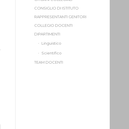
CONSIGLIO DI ISTITUTO
RAPPRESENTANTI GENITORI
COLLEGIO DOCENTI
DIPARTIMENTI
Linguistico
e
Scientifico
TEAM DOCENTI