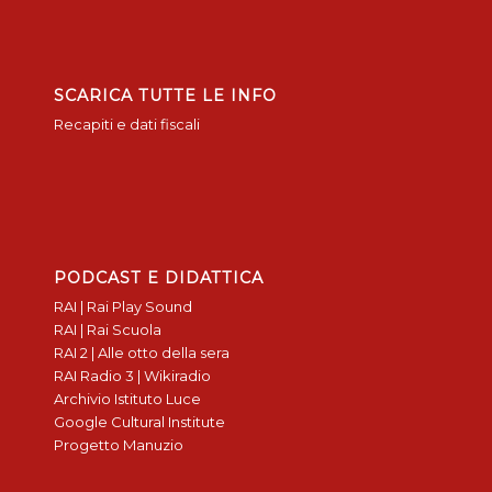
SCARICA TUTTE LE INFO
Recapiti e dati fiscali
PODCAST E DIDATTICA
RAI | Rai Play Sound
RAI | Rai Scuola
RAI 2 | Alle otto della sera
RAI Radio 3 | Wikiradio
Archivio Istituto Luce
Google Cultural Institute
Progetto Manuzio