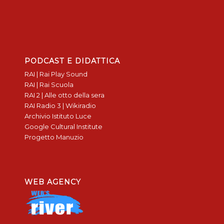
PODCAST E DIDATTICA
RAI | Rai Play Sound
RAI | Rai Scuola
RAI 2 | Alle otto della sera
RAI Radio 3 | Wikiradio
Archivio Istituto Luce
Google Cultural Institute
Progetto Manuzio
WEB AGENCY