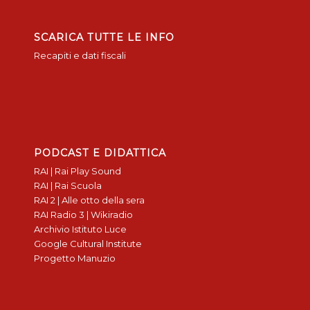
SCARICA TUTTE LE INFO
Recapiti e dati fiscali
PODCAST E DIDATTICA
RAI | Rai Play Sound
RAI | Rai Scuola
RAI 2 | Alle otto della sera
RAI Radio 3 | Wikiradio
Archivio Istituto Luce
Google Cultural Institute
Progetto Manuzio