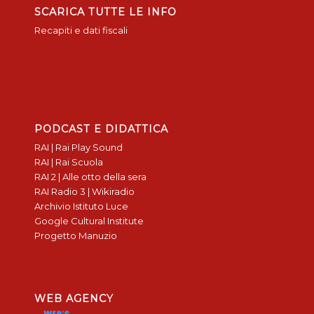
SCARICA TUTTE LE INFO
Recapiti e dati fiscali
PODCAST E DIDATTICA
RAI | Rai Play Sound
RAI | Rai Scuola
RAI 2 | Alle otto della sera
RAI Radio 3 | Wikiradio
Archivio Istituto Luce
Google Cultural Institute
Progetto Manuzio
WEB AGENCY