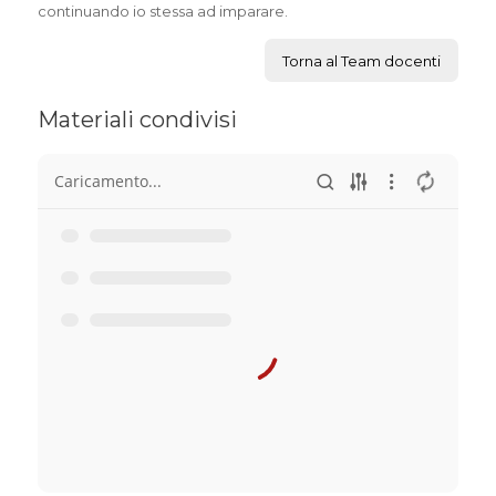
continuando io stessa ad imparare.
Torna al Team docenti
Materiali condivisi
Caricamento...