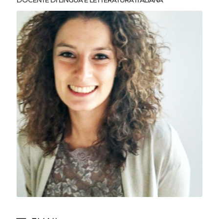
DOCENTE DI LINGUA E LETTERATURA ITALIANA