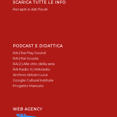
SCARICA TUTTE LE INFO
Recapiti e dati fiscali
PODCAST E DIDATTICA
RAI | Rai Play Sound
RAI | Rai Scuola
RAI 2 | Alle otto della sera
RAI Radio 3 | Wikiradio
Archivio Istituto Luce
Google Cultural Institute
Progetto Manuzio
WEB AGENCY