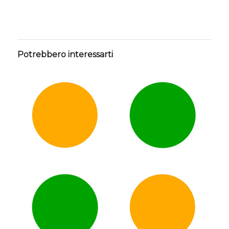
Potrebbero interessarti