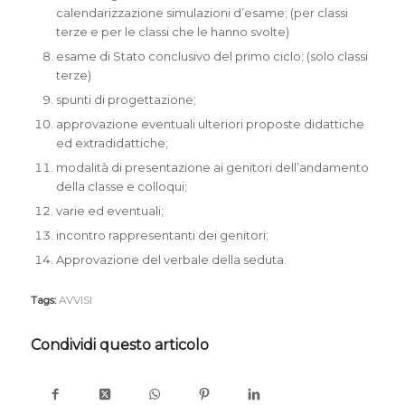
calendarizzazione simulazioni d’esame; (per classi
terze e per le classi che le hanno svolte)
esame di Stato conclusivo del primo ciclo; (solo classi
terze)
spunti di progettazione;
approvazione eventuali ulteriori proposte didattiche
ed extradidattiche;
modalità di presentazione ai genitori dell’andamento
della classe e colloqui;
varie ed eventuali;
incontro rappresentanti dei genitori;
Approvazione del verbale della seduta.
Tags:
AVVISI
Condividi questo articolo