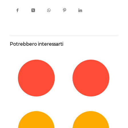
Potrebbero interessarti