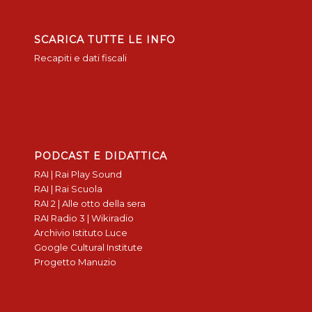
SCARICA TUTTE LE INFO
Recapiti e dati fiscali
PODCAST E DIDATTICA
RAI | Rai Play Sound
RAI | Rai Scuola
RAI 2 | Alle otto della sera
RAI Radio 3 | Wikiradio
Archivio Istituto Luce
Google Cultural Institute
Progetto Manuzio