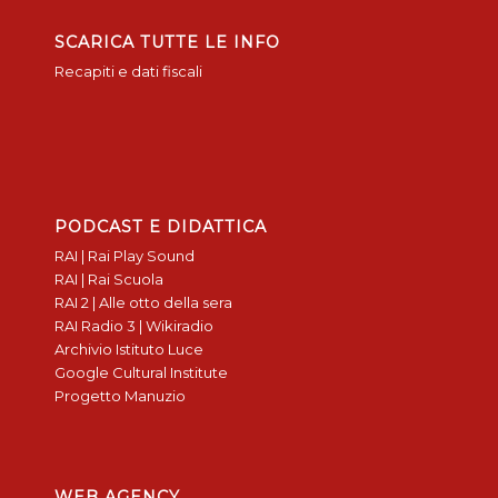
SCARICA TUTTE LE INFO
Recapiti e dati fiscali
PODCAST E DIDATTICA
RAI | Rai Play Sound
RAI | Rai Scuola
RAI 2 | Alle otto della sera
RAI Radio 3 | Wikiradio
Archivio Istituto Luce
Google Cultural Institute
Progetto Manuzio
WEB AGENCY