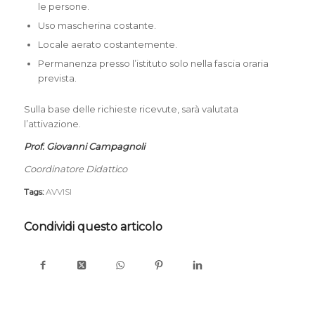
le persone.
Uso mascherina costante.
Locale aerato costantemente.
Permanenza presso l’istituto solo nella fascia oraria
prevista.
Sulla base delle richieste ricevute, sarà valutata
l’attivazione.
Prof. Giovanni Campagnoli
Coordinatore Didattico
Tags:
AVVISI
Condividi questo articolo