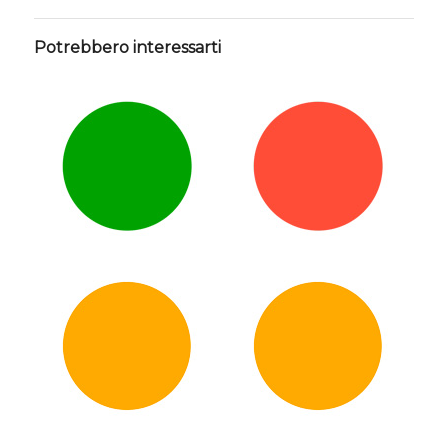
Potrebbero interessarti