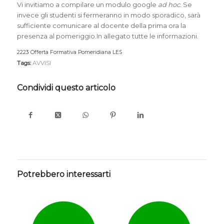
Vi invitiamo a compilare un modulo google
ad
hoc.
Se
invece gli studenti si fermeranno in modo sporadico, sarà
sufficiente comunicare al docente della prima ora la
presenza al pomeriggio.In allegato tutte le informazioni.
2223 Offerta Formativa Pomeridiana LES
Download
Tags:
AVVISI
Condividi questo articolo
Potrebbero interessarti