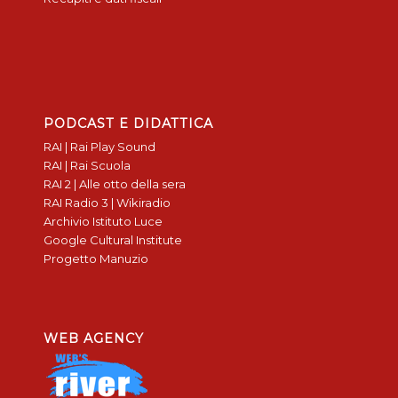
PODCAST E DIDATTICA
RAI | Rai Play Sound
RAI | Rai Scuola
RAI 2 | Alle otto della sera
RAI Radio 3 | Wikiradio
Archivio Istituto Luce
Google Cultural Institute
Progetto Manuzio
WEB AGENCY