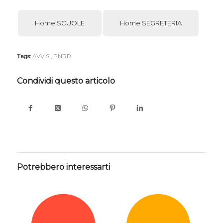
Home SCUOLE
Home SEGRETERIA
Tags:
AVVISI
,
PNRR
Condividi questo articolo
Potrebbero interessarti