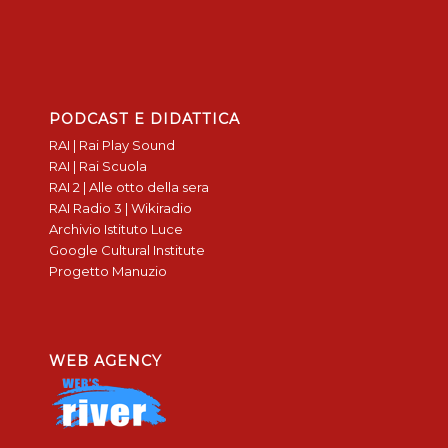
PODCAST E DIDATTICA
RAI | Rai Play Sound
RAI | Rai Scuola
RAI 2 | Alle otto della sera
RAI Radio 3 | Wikiradio
Archivio Istituto Luce
Google Cultural Institute
Progetto Manuzio
WEB AGENCY