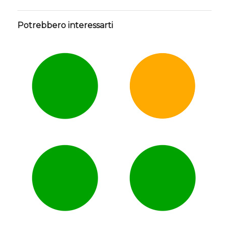
Potrebbero interessarti