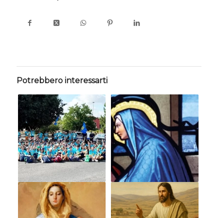
Potrebbero interessarti