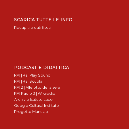
SCARICA TUTTE LE INFO
Recapiti e dati fiscali
PODCAST E DIDATTICA
RAI | Rai Play Sound
RAI | Rai Scuola
RAI 2 | Alle otto della sera
RAI Radio 3 | Wikiradio
Archivio Istituto Luce
Google Cultural Institute
Progetto Manuzio