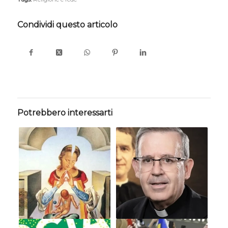
Condividi questo articolo
Potrebbero interessarti