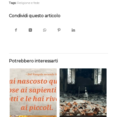
Tags:
Religione e fede
Condividi questo articolo
Potrebbero interessarti