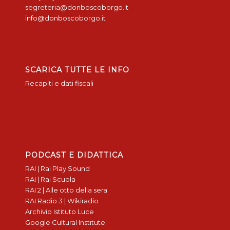
segreteria@donboscoborgo.it
info@donboscoborgo.it
SCARICA TUTTE LE INFO
Recapiti e dati fiscali
PODCAST E DIDATTICA
RAI | Rai Play Sound
RAI | Rai Scuola
RAI 2 | Alle otto della sera
RAI Radio 3 | Wikiradio
Archivio Istituto Luce
Google Cultural Institute