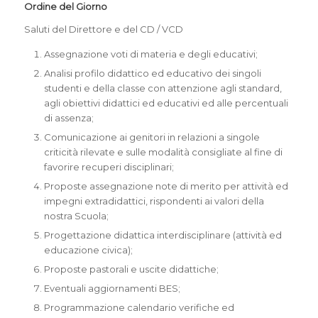
Ordine del Giorno
Saluti del Direttore e del CD / VCD
Assegnazione voti di materia e degli educativi;
Analisi profilo didattico ed educativo dei singoli
studenti e della classe con attenzione agli standard,
agli obiettivi didattici ed educativi ed alle percentuali
di assenza;
Comunicazione ai genitori in relazioni a singole
criticità rilevate e sulle modalità consigliate al fine di
favorire recuperi disciplinari;
Proposte assegnazione note di merito per attività ed
impegni extradidattici, rispondenti ai valori della
nostra Scuola;
Progettazione didattica interdisciplinare (attività ed
educazione civica);
Proposte pastorali e uscite didattiche;
Eventuali aggiornamenti BES;
Programmazione calendario verifiche ed