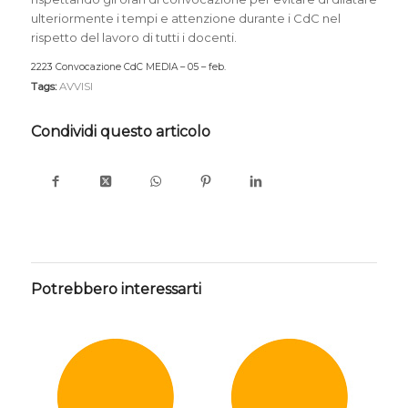
ulteriormente i tempi e attenzione durante i CdC nel
rispetto del lavoro di tutti i docenti.
2223 Convocazione CdC MEDIA – 05 – feb.
Download
Tags:
AVVISI
Condividi questo articolo
Potrebbero interessarti