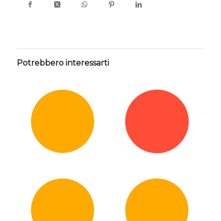
Potrebbero interessarti