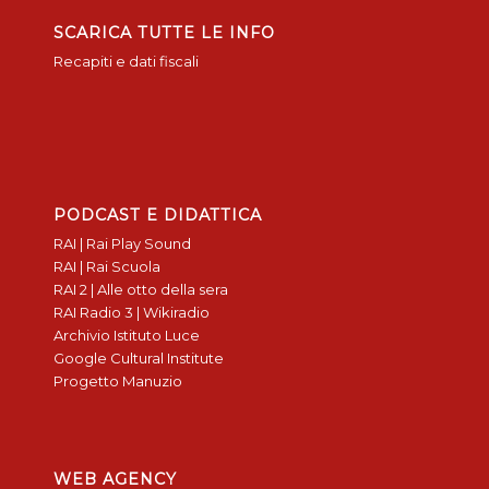
SCARICA TUTTE LE INFO
Recapiti e dati fiscali
PODCAST E DIDATTICA
RAI | Rai Play Sound
RAI | Rai Scuola
RAI 2 | Alle otto della sera
RAI Radio 3 | Wikiradio
Archivio Istituto Luce
Google Cultural Institute
Progetto Manuzio
WEB AGENCY