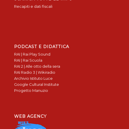
Recapiti e dati fiscali
PODCAST E DIDATTICA
RAI | Rai Play Sound
RAI | Rai Scuola
RAI 2 | Alle otto della sera
RAI Radio 3 | Wikiradio
Archivio Istituto Luce
Google Cultural Institute
Progetto Manuzio
WEB AGENCY