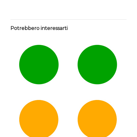
Potrebbero interessarti