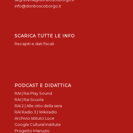
info@donboscoborgo.it
SCARICA TUTTE LE INFO
Recapiti e dati fiscali
PODCAST E DIDATTICA
RAI | Rai Play Sound
RAI | Rai Scuola
RAI 2 | Alle otto della sera
RAI Radio 3 | Wikiradio
Archivio Istituto Luce
Google Cultural Institute
Progetto Manuzio