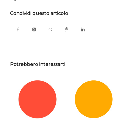
Condividi questo articolo
Potrebbero interessarti