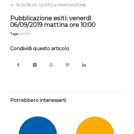
16:30/18:00: GUSTO e INNOVAZIONE.
Pubblicazione esiti: venerdì
06/09/2019 mattina ore 10:00
Tags:
AVVISI
Condividi questo articolo
Potrebbero interessarti