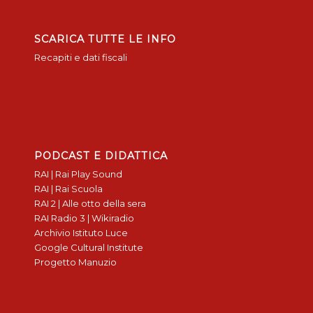
SCARICA TUTTE LE INFO
Recapiti e dati fiscali
PODCAST E DIDATTICA
RAI | Rai Play Sound
RAI | Rai Scuola
RAI 2 | Alle otto della sera
RAI Radio 3 | Wikiradio
Archivio Istituto Luce
Google Cultural Institute
Progetto Manuzio