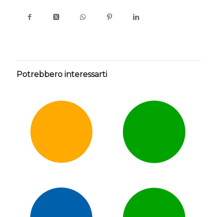
Potrebbero interessarti