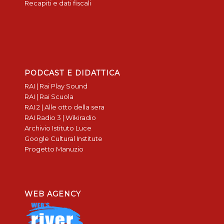
Recapiti e dati fiscali
PODCAST E DIDATTICA
RAI | Rai Play Sound
RAI | Rai Scuola
RAI 2 | Alle otto della sera
RAI Radio 3 | Wikiradio
Archivio Istituto Luce
Google Cultural Institute
Progetto Manuzio
WEB AGENCY