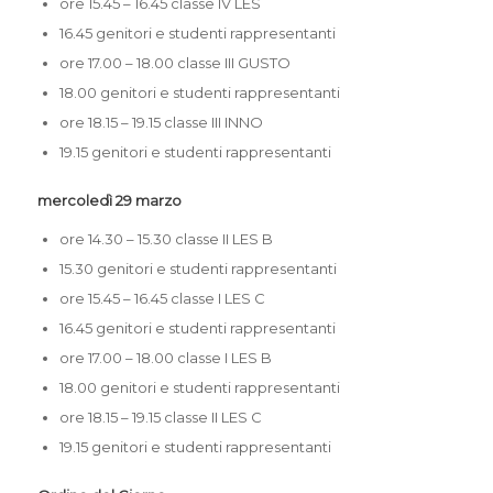
ore 15.45 – 16.45 classe IV LES
16.45 genitori e studenti rappresentanti
ore 17.00 – 18.00 classe III GUSTO
18.00 genitori e studenti rappresentanti
ore 18.15 – 19.15 classe III INNO
19.15 genitori e studenti rappresentanti
mercoledì 29 marzo
ore 14.30 – 15.30 classe II LES B
15.30 genitori e studenti rappresentanti
ore 15.45 – 16.45 classe I LES C
16.45 genitori e studenti rappresentanti
ore 17.00 – 18.00 classe I LES B
18.00 genitori e studenti rappresentanti
ore 18.15 – 19.15 classe II LES C
19.15 genitori e studenti rappresentanti