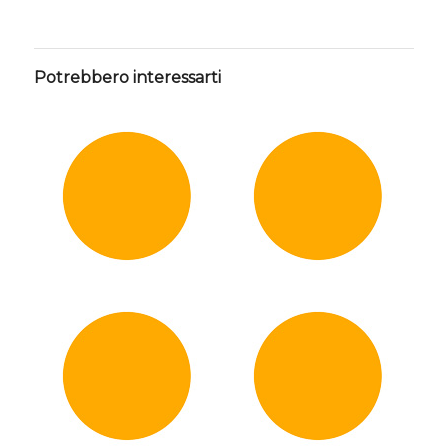
Potrebbero interessarti